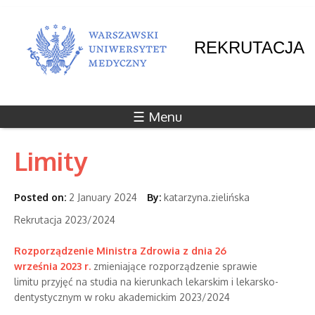
REKRUTACJA
☰ Menu
Limity
Posted on:
2 January 2024
By:
katarzyna.zielińska
Rekrutacja 2023/2024
Rozporządzenie Ministra Zdrowia z dnia 26
września 2023 r.
zmieniające rozporządzenie sprawie
limitu przyjęć na studia na kierunkach lekarskim i lekarsko-
dentystycznym w roku akademickim 2023/2024