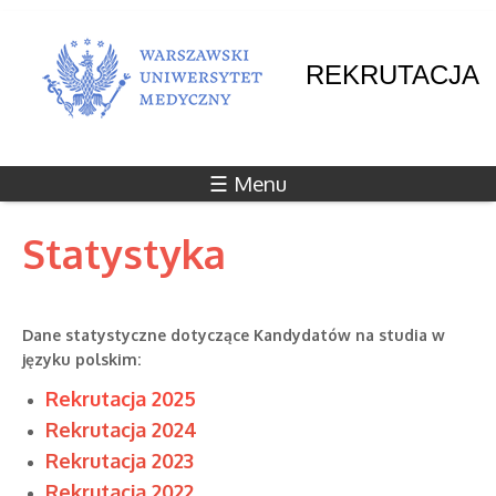
REKRUTACJA
☰ Menu
Statystyka
Dane statystyczne dotyczące Kandydatów na studia w
języku polskim:
Rekrutacja 2025
Rekrutacja 2024
Rekrutacja 2023
Rekrutacja 2022