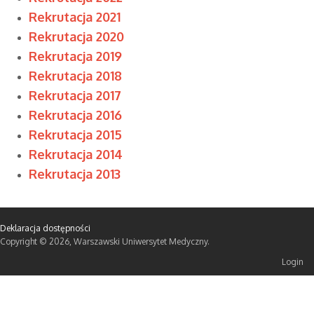
Rekrutacja 2021
Rekrutacja 2020
Rekrutacja 2019
Rekrutacja 2018
Rekrutacja 2017
Rekrutacja 2016
Rekrutacja 2015
Rekrutacja 2014
Rekrutacja 2013
Deklaracja dostępności
Copyright © 2026, Warszawski Uniwersytet Medyczny.
Login