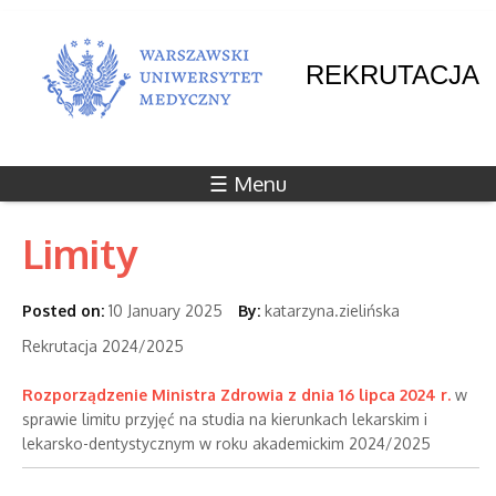
REKRUTACJA
☰ Menu
Limity
Posted on:
10 January 2025
By:
katarzyna.zielińska
Rekrutacja 2024/2025
Rozporządzenie Ministra Zdrowia z dnia 16 lipca 2024 r.
w
sprawie limitu przyjęć na studia na kierunkach lekarskim i
lekarsko-dentystycznym w roku akademickim 2024/2025