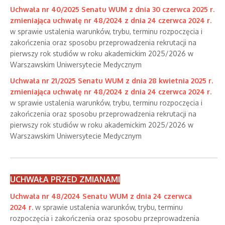
Uchwała nr 40/2025 Senatu WUM z dnia 30 czerwca 2025 r.
zmieniająca uchwałę nr 48/2024 z dnia 24 czerwca 2024 r.
w sprawie ustalenia warunków, trybu, terminu rozpoczęcia i
zakończenia oraz sposobu przeprowadzenia rekrutacji na
pierwszy rok studiów w roku akademickim 2025/2026 w
Warszawskim Uniwersytecie Medycznym
Uchwała nr 21/2025 Senatu WUM z dnia 28 kwietnia 2025 r.
zmieniająca uchwałę nr 48/2024 z dnia 24 czerwca 2024 r.
w sprawie ustalenia warunków, trybu, terminu rozpoczęcia i
zakończenia oraz sposobu przeprowadzenia rekrutacji na
pierwszy rok studiów w roku akademickim 2025/2026 w
Warszawskim Uniwersytecie Medycznym
UCHWAŁA PRZED ZMIANAMI
Uchwała nr 48/2024 Senatu WUM z dnia 24 czerwca
2024 r.
w sprawie ustalenia warunków, trybu, terminu
rozpoczęcia i zakończenia oraz sposobu przeprowadzenia