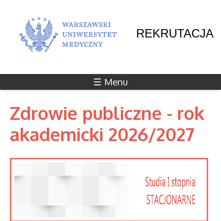
REKRUTACJA
☰ Menu
Zdrowie publiczne - rok
akademicki 2026/2027